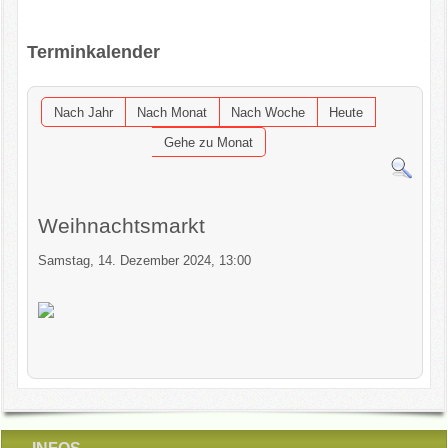
OGV INFOBRIEFE
Terminkalender
UNSER VEREIN
Nach Jahr
Nach Monat
Nach Woche
Heute
KONTAKT
Gehe zu Monat
GARTENKALENDER
Weihnachtsmarkt
Samstag, 14. Dezember 2024, 13:00