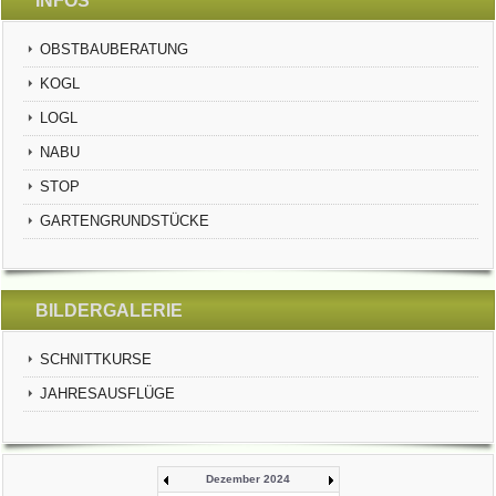
INFOS
OBSTBAUBERATUNG
KOGL
LOGL
NABU
STOP
GARTENGRUNDSTÜCKE
BILDERGALERIE
SCHNITTKURSE
JAHRESAUSFLÜGE
Dezember 2024