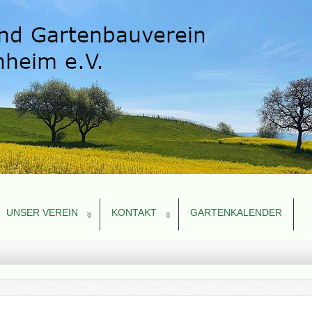
UNSER VEREIN
KONTAKT
GARTENKALENDER