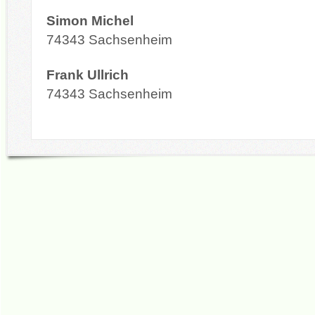
Simon Michel
74343 Sachsenheim
Frank Ullrich
74343 Sachsenheim