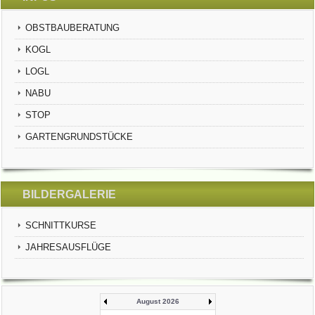
OBSTBAUBERATUNG
KOGL
LOGL
NABU
STOP
GARTENGRUNDSTÜCKE
BILDERGALERIE
SCHNITTKURSE
JAHRESAUSFLÜGE
August 2026